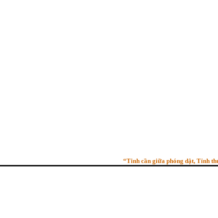
“Tinh cần giữa phóng dật, Tỉnh thức gi