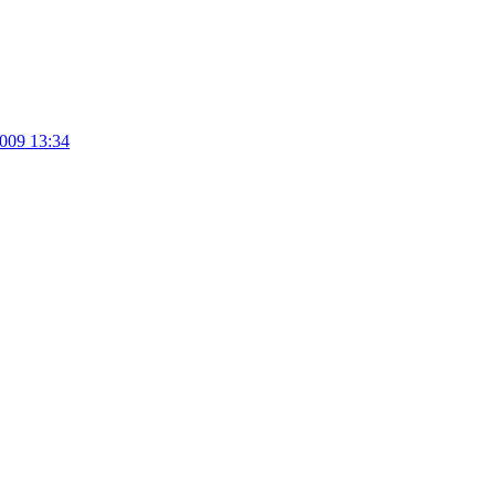
009 13:34