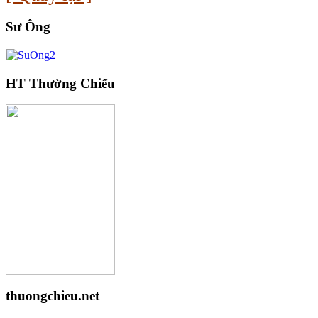
Sư Ông
HT Thường Chiếu
thuongchieu.net