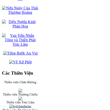
Các Thiền Viện
Thiền viện Chân Không
Thiền viện Thường Chiếu
Thiền viện Trúc Lâm