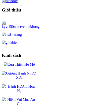
Giới thiệu
Kinh sách