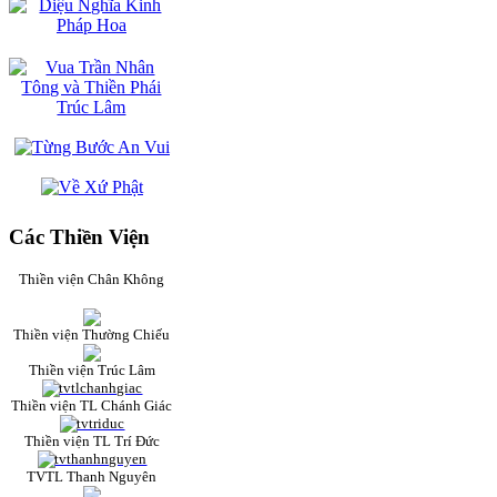
Các Thiền Viện
Thiền viện Chân Không
Thiền viện Thường Chiếu
Thiền viện Trúc Lâm
Thiền viện TL Chánh Giác
Thiền viện TL Trí Đức
TVTL Thanh Nguyên