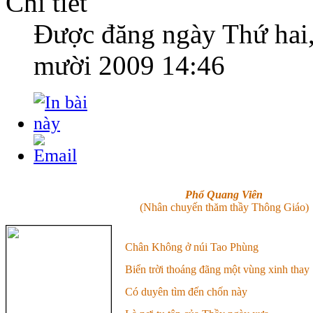
Chi tiết
Được đăng ngày
Thứ hai
mười 2009 14:46
Phổ Quang Viên
(Nhân chuyến thăm thầy Thông Giáo)
Chân Không ở núi Tao Phùng
Biển trời thoáng đãng một vùng xinh thay
Có duyên tìm đến chốn này