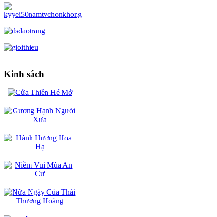
Kinh sách