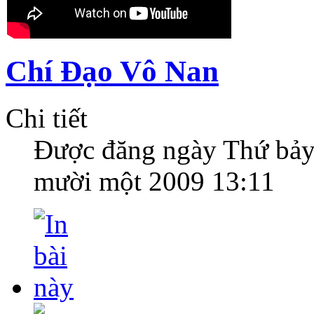
Chí Đạo Vô Nan
Chi tiết
Được đăng ngày
Thứ bảy
mười một 2009 13:11